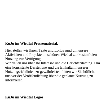
KuJu im Wiedtal Pressematerial.
Hier stellen wir Ihnen Texte und Logos rund um unsere
Aktivitäten und Projekte im schönen Wiedtal zur kostenfreien
Nutzung zur Verfügung.
Wir freuen uns über Ihr Interesse und die Berichterstattung. Um
eine konsistente Darstellung und die Einhaltung unserer
Nutzungsrichtlinien zu gewährleisten, bitten wir Sie höflich,
uns vor der Veröffentlichung über die geplante Nutzung zu
informieren.
KuJu im Wiedtal Logos