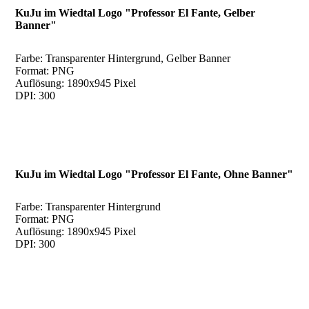
KuJu im Wiedtal Logo "Professor El Fante, Gelber
Banner"
Farbe: Transparenter Hintergrund, Gelber Banner
Format: PNG
Auflösung: 1890x945 Pixel
DPI: 300
KuJu im Wiedtal Logo "Professor El Fante, Ohne Banner"
Farbe: Transparenter Hintergrund
Format: PNG
Auflösung: 1890x945 Pixel
DPI: 300