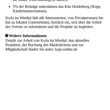
5% der Beiträge unterstützen das Kitz Heidelberg (Hopp
Kindertumorzentrum).
KuJu im Wiedtal lädt alle Interessierten, von Privatpersonen bis
hin zu lokalen Unternehmen, herzlich ein, sich über die Arbeit
des Vereins zu informieren und die Projekte zu begleiten.
🌐 Weitere Informationen
Details zur Arbeit von KuJu im Wiedtal, den aktuellen
Projekten, der Buchung des Maskottchens und zur
Mitgliedschaft finden Sie unter: kuju-online.de