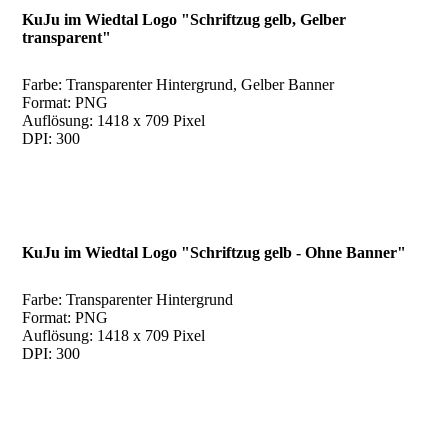
KuJu im Wiedtal Logo "Schriftzug gelb, Gelber
transparent"
Farbe: Transparenter Hintergrund, Gelber Banner
Format: PNG
Auflösung: 1418 x 709 Pixel
DPI: 300
KuJu im Wiedtal Logo "Schriftzug gelb - Ohne Banner"
Farbe: Transparenter Hintergrund
Format: PNG
Auflösung: 1418 x 709 Pixel
DPI: 300