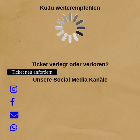
KuJu weiterempfehlen
Ticket verlegt oder verloren?
Ticket neu anfordern
Unsere Social Media Kanäle