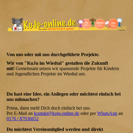
Von uns oder mit uns durchgeführte Projekte.
Wir von "KuJu im Wiedtal" gestalten die Zukunft
mit!
Gemeinsam setzen wir spannende Projekte für Kindern
und Jugendlichen Projekte im Wiedtal um.
Du hast eine Idee, ein Anliegen oder möchtest einfach bei
uns mitmachen?
Prima, dann meld Dich doch einfach bei uns.
Per E-Mail an
kontakt@kuju-online.de
oder per
WhatsApp
an
0176 / 87936652
Du möchtest Vereinsmitglied werden und direkt