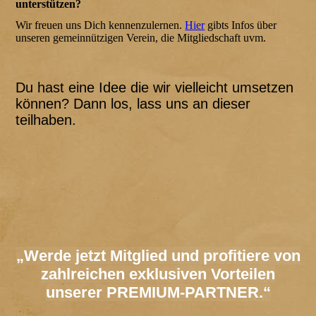
unterstützen?
Wir freuen uns Dich kennenzulernen.
Hier
gibts Infos über
unseren gemeinnützigen Verein, die Mitgliedschaft uvm.
Du hast eine Idee die wir vielleicht umsetzen
können? Dann los, lass uns an dieser
teilhaben.
„Werde jetzt Mitglied und profitiere von
zahlreichen exklusiven Vorteilen
unserer PREMIUM-PARTNER.“